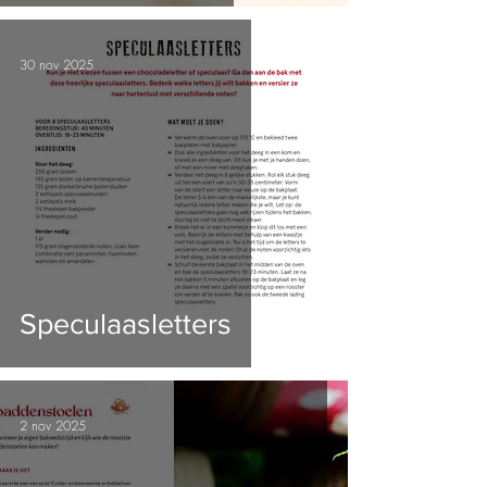
30 nov 2025
Speculaasletters
2 nov 2025