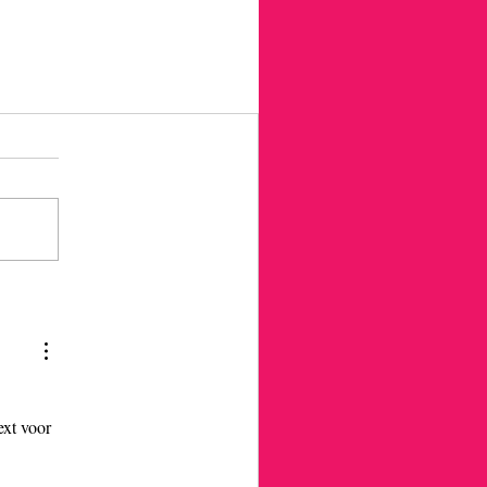
 
xt voor 