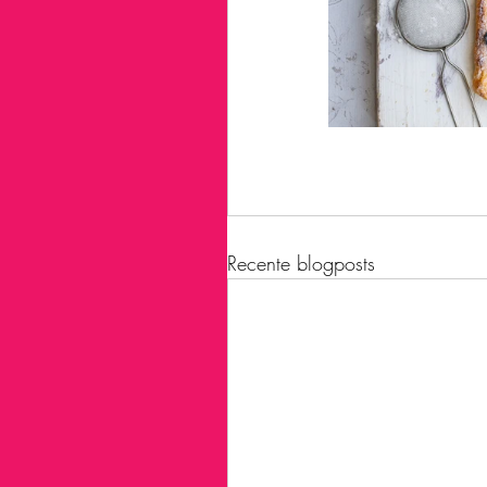
Recente blogposts